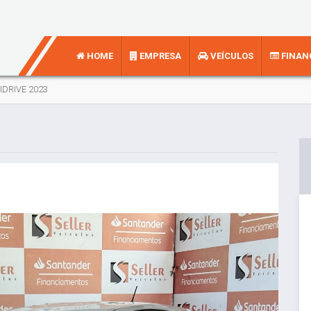
HOME
EMPRESA
VEÍCULOS
FINAN
IDRIVE 2023