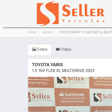
Home
Veículos
TOYOTA YARIS 1.5 16V FLEX XL MULT
Fotos
Vídeo
TOYOTA YARIS
1.5 16V FLEX XL MULTIDRIVE 2023