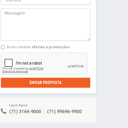
Aceito receber
ofertas e promoções
ENVIAR PROPOSTA
Ligue Agora
(71) 3164-9000
(71) 99696-9900