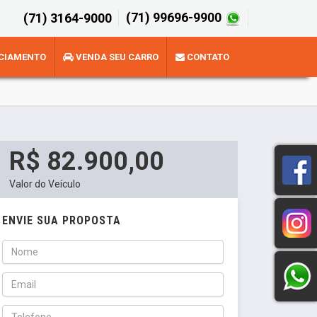
(71) 99696-9900
(71) 3164-9000
CIAMENTO
VENDA SEU CARRO
CONTATO
R$ 82.900,00
Valor do Veículo
ENVIE SUA PROPOSTA