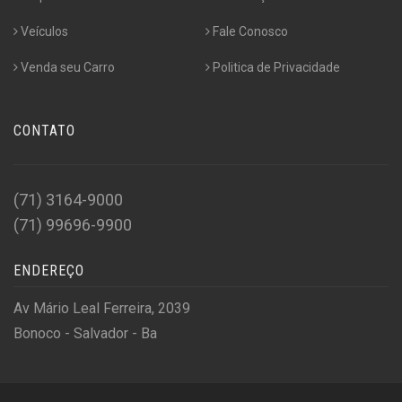
Veículos
Fale Conosco
Venda seu Carro
Politica de Privacidade
CONTATO
(71) 3164-9000
(71) 99696-9900
ENDEREÇO
Av Mário Leal Ferreira, 2039
Bonoco - Salvador - Ba