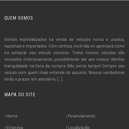
QUEM SOMOS
Somos especializados na venda de veículos novos e usados,
nacionais e importados. Com certeza você não só apreciará como
irá comprar seu veículo conosco. Todos nossos veículos são
revisados criteriosamente, possibilitando dar aos nossos clientes
tranquilidade na hora da compra. Não perca tempo! Compre seu
veículo com quem mais entende do assunto. Nossos vendedores
terão o prazer em atendê-lo.
[...]
MAPA DO SITE
Home
Financiamento
Empresa
Localização