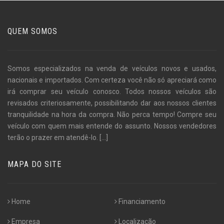
QUEM SOMOS
Somos especializados na venda de veículos novos e usados,
nacionais e importados. Com certeza você não só apreciará como
irá comprar seu veículo conosco. Todos nossos veículos são
revisados criteriosamente, possibilitando dar aos nossos clientes
tranquilidade na hora da compra. Não perca tempo! Compre seu
veículo com quem mais entende do assunto. Nossos vendedores
terão o prazer em atendê-lo.
[...]
MAPA DO SITE
Home
Financiamento
Empresa
Localização