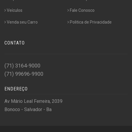
Veículos
Fale Conosco
Venda seu Carro
Politica de Privacidade
CONTATO
(71) 3164-9000
(71) 99696-9900
ENDEREÇO
Av Mário Leal Ferreira, 2039
Bonoco - Salvador - Ba