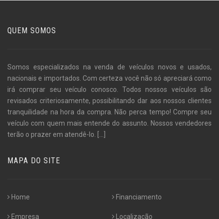
QUEM SOMOS
Somos especializados na venda de veículos novos e usados,
nacionais e importados. Com certeza você não só apreciará como
irá comprar seu veículo conosco. Todos nossos veículos são
revisados criteriosamente, possibilitando dar aos nossos clientes
tranquilidade na hora da compra. Não perca tempo! Compre seu
veículo com quem mais entende do assunto. Nossos vendedores
terão o prazer em atendê-lo.
[...]
MAPA DO SITE
Home
Financiamento
Empresa
Localização