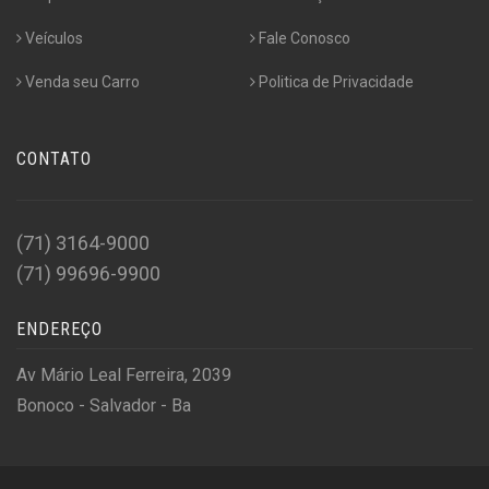
Veículos
Fale Conosco
Venda seu Carro
Politica de Privacidade
CONTATO
(71) 3164-9000
(71) 99696-9900
ENDEREÇO
Av Mário Leal Ferreira, 2039
Bonoco - Salvador - Ba