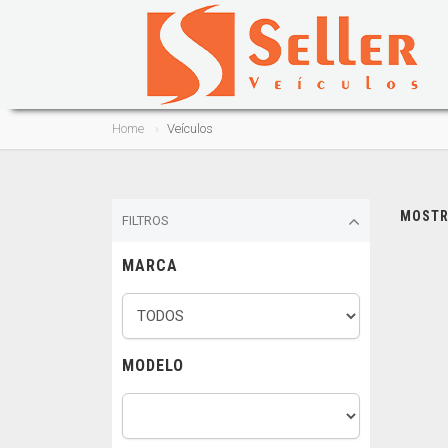
Home
Veículos
MOSTRA
FILTROS
MARCA
MODELO