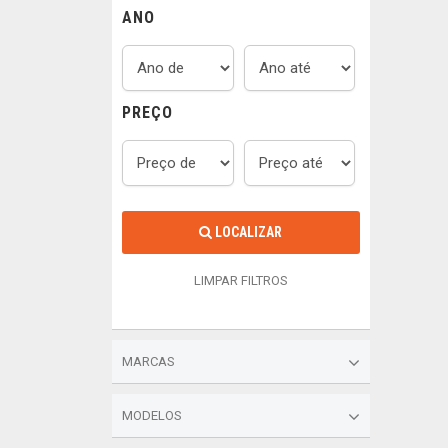
ANO
PREÇO
LOCALIZAR
LIMPAR FILTROS
MARCAS
MODELOS