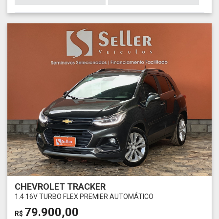
CHEVROLET TRACKER
1.4 16V TURBO FLEX PREMIER AUTOMÁTICO
79.900,00
R$