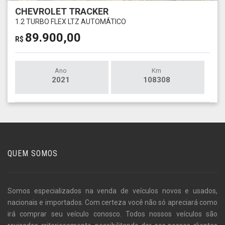
CHEVROLET TRACKER
1.2 TURBO FLEX LTZ AUTOMÁTICO
89.900,00
R$
Ano
Km
2021
108308
QUEM SOMOS
Somos especializados na venda de veículos novos e usados,
nacionais e importados. Com certeza você não só apreciará como
irá comprar seu veículo conosco. Todos nossos veículos são