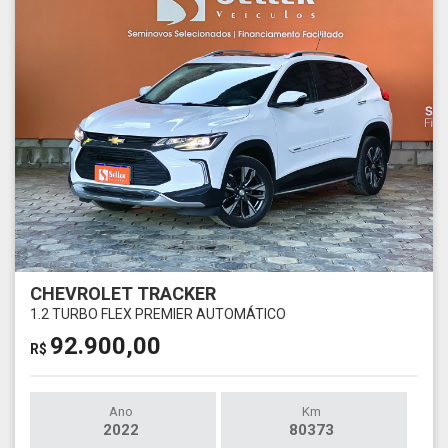
CHEVROLET TRACKER
1.2 TURBO FLEX PREMIER AUTOMÁTICO
92.900,00
R$
Ano
Km
2022
80373