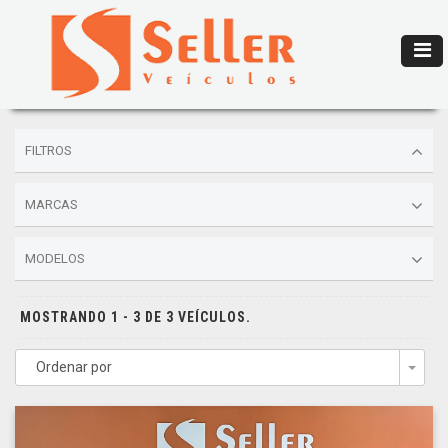
FILTROS
MARCAS
MODELOS
MOSTRANDO 1 - 3 DE 3 VEÍCULOS.
Ordenar por
Togg